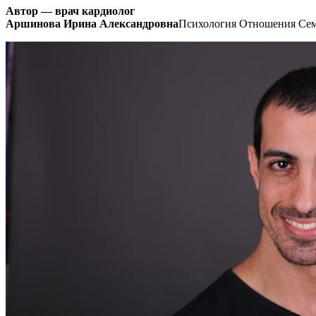
Автор — врач кардиолог
Аршинова Ирина Александровна
Психология Отношения Сем