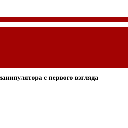
манипулятора с первого взгляда