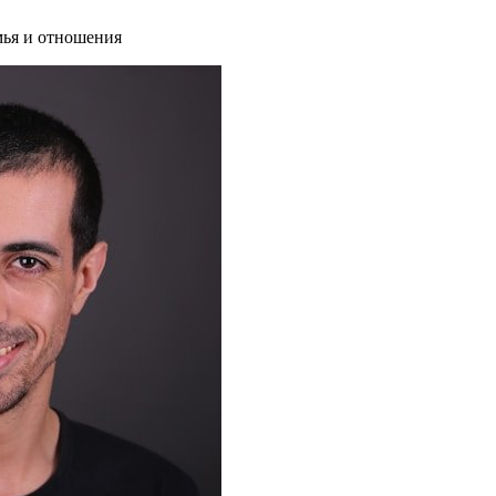
ья и отношения