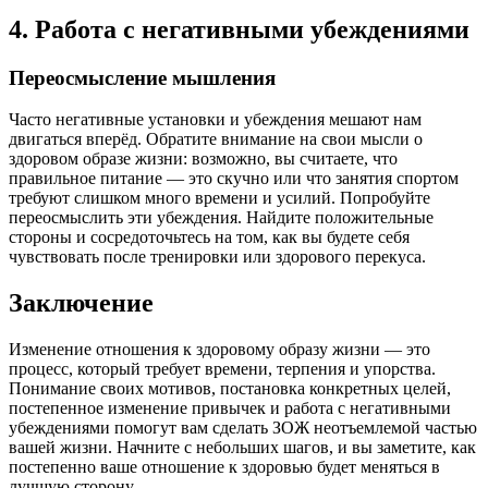
4. Работа с негативными убеждениями
Переосмысление мышления
Часто негативные установки и убеждения мешают нам
двигаться вперёд. Обратите внимание на свои мысли о
здоровом образе жизни: возможно, вы считаете, что
правильное питание — это скучно или что занятия спортом
требуют слишком много времени и усилий. Попробуйте
переосмыслить эти убеждения. Найдите положительные
стороны и сосредоточьтесь на том, как вы будете себя
чувствовать после тренировки или здорового перекуса.
Заключение
Изменение отношения к здоровому образу жизни — это
процесс, который требует времени, терпения и упорства.
Понимание своих мотивов, постановка конкретных целей,
постепенное изменение привычек и работа с негативными
убеждениями помогут вам сделать ЗОЖ неотъемлемой частью
вашей жизни. Начните с небольших шагов, и вы заметите, как
постепенно ваше отношение к здоровью будет меняться в
лучшую сторону.