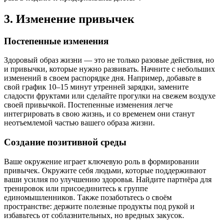
3. Изменение привычек
Постепенные изменения
Здоровый образ жизни — это не только разовые действия, но
и привычки, которые нужно развивать. Начните с небольших
изменений в своем распорядке дня. Например, добавьте в
свой график 10–15 минут утренней зарядки, замените
сладости фруктами или сделайте прогулки на свежем воздухе
своей привычкой. Постепенные изменения легче
интегрировать в свою жизнь, и со временем они станут
неотъемлемой частью вашего образа жизни.
Создание позитивной среды
Ваше окружение играет ключевую роль в формировании
привычек. Окружите себя людьми, которые поддерживают
ваши усилия по улучшению здоровья. Найдите партнёра для
тренировок или присоединитесь к группе
единомышленников. Также позаботьтесь о своём
пространстве: держите полезные продукты под рукой и
избавьтесь от соблазнительных, но вредных закусок.