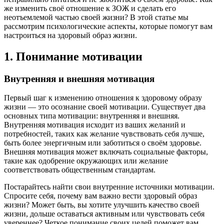
же изменить своё отношение к ЗОЖ и сделать его
неотъемлемой частью своей жизни? В этой статье мы
рассмотрим психологические аспекты, которые помогут вам
настроиться на здоровый образ жизни.
1. Понимание мотивации
Внутренняя и внешняя мотивация
Первый шаг к изменению отношения к здоровому образу
жизни — это осознание своей мотивации. Существует два
основных типа мотивации: внутренняя и внешняя.
Внутренняя мотивация исходит из ваших желаний и
потребностей, таких как желание чувствовать себя лучше,
быть более энергичным или заботиться о своём здоровье.
Внешняя мотивация может включать социальные факторы,
такие как одобрение окружающих или желание
соответствовать общественным стандартам.
Постарайтесь найти свои внутренние источники мотивации.
Спросите себя, почему вам важно вести здоровый образ
жизни? Может быть, вы хотите улучшить качество своей
жизни, дольше оставаться активным или чувствовать себя
увереннее? Четкое понимание своих целей поможет вам