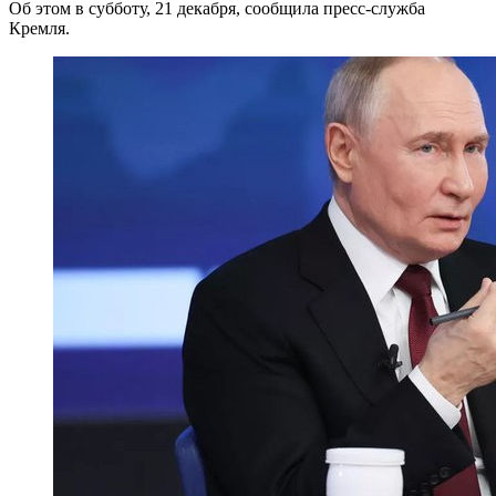
Об этом в субботу, 21 декабря, сообщила пресс-служба
Кремля.