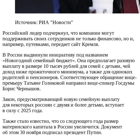
Источник: РИА "Новости"
Российский лидер подчеркнул, что компании могут
поддерживать своих сотрудников не только финансово, но и,
например, путевками, передает сайт Кремля.
В России выдвинули инициативу под названием
«Новогодний семейный бюджет». Она предполагает разовую
выплату в размере 10 тысяч рублей для семей с детьми, чей
доход ниже прожиточного минимума, а также для одиноких
родителей и пенсионеров. Соответствующее обращение вице-
премьеру Татьяне Голиковой направил вице-спикер Госдумы
Борис Чернышов.
Закон, предусматривающий новую семейную выплату
для некоторых россиян с двумя и более детьми, вступает
в силу с 2025 года.
Также стало известно, что со следующего года размер
материнского капитала в России увеличится. Документ
об этом 30 ноября подписал президент Путин.