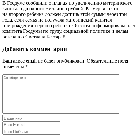
В Госдуме сообщили о планах по увеличению материнского
капитала до одного миллиона рублей. Размер выплаты
на второго ребенка должен достичь этой суммы через три
года, если семья не получала материнский капитал
при рождении первого ребенка. Об этом информировала член
комитета Госдумы по труду, социальной политике и делам
ветеранов Светлана Бессараб.
Добавить комментарий
Ваш адрес email не будет опубликован.
Обязательные поля
помечены
*