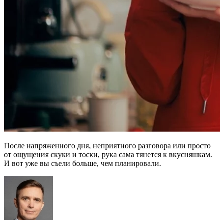
После напряженного дня, неприятного разговора или просто
от ощущения скуки и тоски, рука сама тянется к вкусняшкам.
И вот уже вы съели больше, чем планировали.