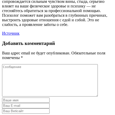
сопровождается сильным чувством вины, стыда, серьезно
влияет на ваше физическое здоровье и психику — не
стесняйтесь обратиться за профессиональной помощью.
Психолог поможет вам разобраться в глубинных причинах,
выстроить здоровые отношения с едой и собой. Это не
слабость, а проявление заботы о себе.
Источник
Добавить комментарий
Ваш адрес email не будет опубликован.
Обязательные поля
помечены
*