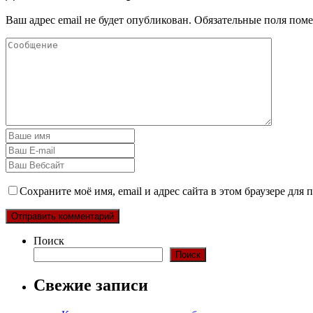
Ваш адрес email не будет опубликован.
Обязательные поля пом
Сохраните моё имя, email и адрес сайта в этом браузере дл
Поиск
Поиск
Свежие записи