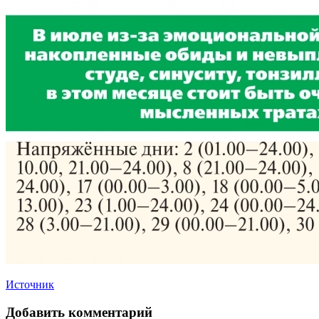
Источник
Добавить комментарий