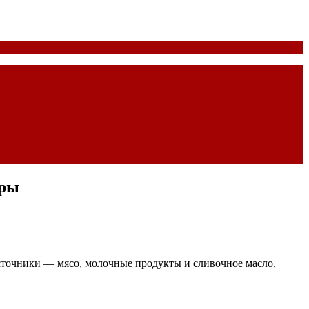
иры
точники — мясо, молочные продукты и сливочное масло,