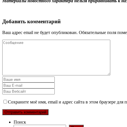
Материалы новостного характера нельзя приравнивать к на
Добавить комментарий
Ваш адрес email не будет опубликован.
Обязательные поля пом
Сохраните моё имя, email и адрес сайта в этом браузере дл
Поиск