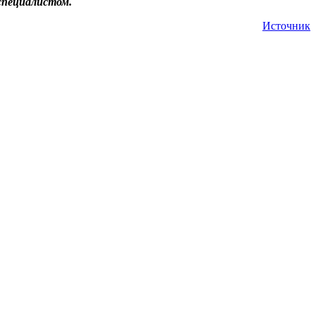
специалистом.
Источник