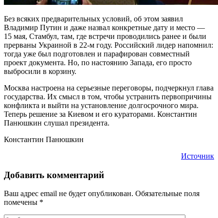
Без всяких предварительных условий, об этом заявил
Владимир Путин и даже назвал конкретные дату и место —
15 мая, Стамбул, там, где встречи проводились ранее и были
прерваны Украиной в 22-м году. Российский лидер напомнил:
тогда уже был подготовлен и парафирован совместный
проект документа. Но, по настоянию Запада, его просто
выбросили в корзину.
Москва настроена на серьезные переговоры, подчеркнул глава
государства. Их смысл в том, чтобы устранить первопричины
конфликта и выйти на установление долгосрочного мира.
Теперь решение за Киевом и его кураторами. Константин
Панюшкин слушал президента.
Константин Панюшкин
Источник
Добавить комментарий
Ваш адрес email не будет опубликован.
Обязательные поля
помечены
*