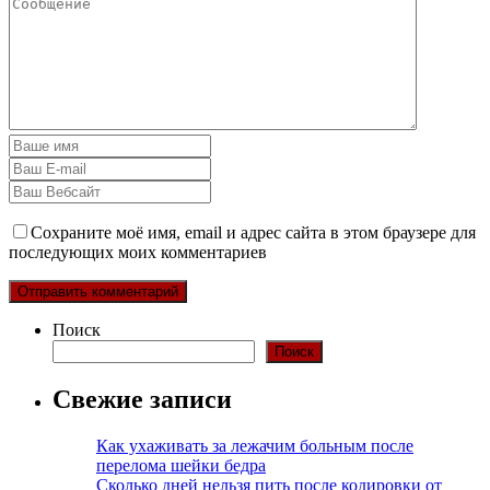
Сохраните моё имя, email и адрес сайта в этом браузере для
последующих моих комментариев
Поиск
Поиск
Свежие записи
Как ухаживать за лежачим больным после
перелома шейки бедра
Сколько дней нельзя пить после кодировки от