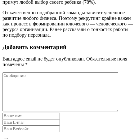
примут любой выбор своего ребенка (78%).
От качественно подобранной команды зависит успешное
развитие любого бизнеса. Поэтому рекрутинг крайне важен
как процесс в формировании ключевого — человеческого —
ресурса организации. Ранее рассказали о тонкостях работы
по подбору персонала.
Добавить комментарий
Ваш адрес email не будет опубликован.
Обязательные поля
помечены
*