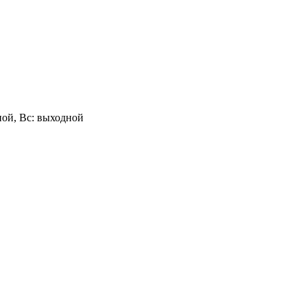
одной, Вс: выходной