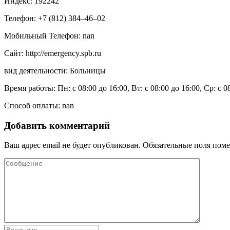
Индекс: 192242
Телефон: +7 (812) 384‒46‒02
Мобильный Телефон: nan
Сайт: http://emergency.spb.ru
вид деятельности: Больницы
Время работы: Пн: с 08:00 до 16:00, Вт: с 08:00 до 16:00, Ср: с 0
Способ оплаты: nan
Добавить комментарий
Ваш адрес email не будет опубликован.
Обязательные поля пом