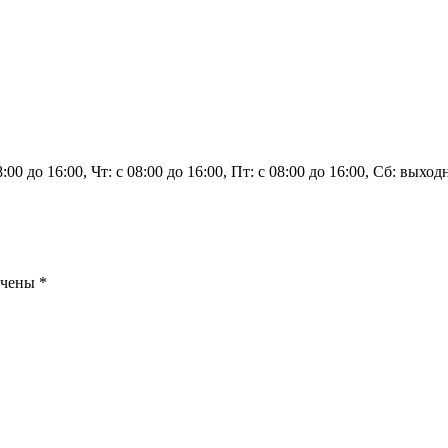
8:00 до 16:00, Чт: с 08:00 до 16:00, Пт: с 08:00 до 16:00, Сб: вых
ечены
*