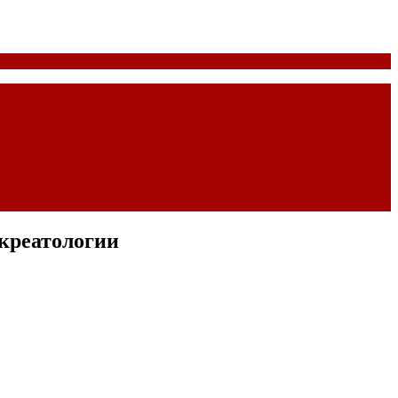
креатологии