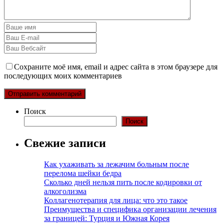
Сохраните моё имя, email и адрес сайта в этом браузере для
последующих моих комментариев
Поиск
Поиск
Свежие записи
Как ухаживать за лежачим больным после
перелома шейки бедра
Сколько дней нельзя пить после кодировки от
алкоголизма
Коллагенотерапия для лица: что это такое
Преимущества и специфика организации лечения
за границей: Турция и Южная Корея