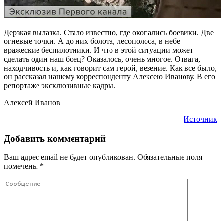
Дерзкая вылазка. Стало известно, где окопались боевики. Две
огневые точки. А до них болота, лесополоса, в небе
вражеские беспилотники. И что в этой ситуации может
сделать один наш боец? Оказалось, очень многое. Отвага,
находчивость и, как говорит сам герой, везение. Как все было,
он рассказал нашему корреспонденту Алексею Иванову. В его
репортаже эксклюзивные кадры.
Алексей Иванов
Источник
Добавить комментарий
Ваш адрес email не будет опубликован.
Обязательные поля
помечены
*