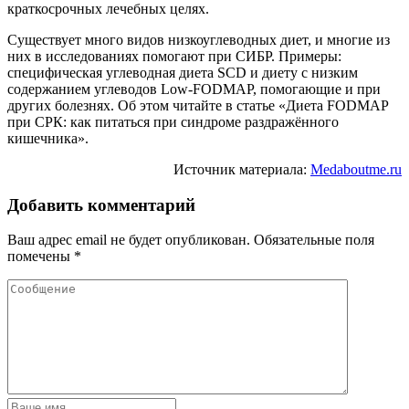
краткосрочных лечебных целях.
Существует много видов низкоуглеводных диет, и многие из
них в исследованиях помогают при СИБР. Примеры:
специфическая углеводная диета SCD и диету с низким
содержанием углеводов Low-FODMAP, помогающие и при
других болезнях. Об этом читайте в статье «Диета FODMAP
при СРК: как питаться при синдроме раздражённого
кишечника».
Источник материала:
Medaboutme.ru
Добавить комментарий
Ваш адрес email не будет опубликован.
Обязательные поля
помечены
*