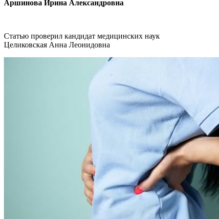
Аршинова Ирина Александровна
Статью проверил кандидат медицинских наук
Целиковская Анна Леонидовна