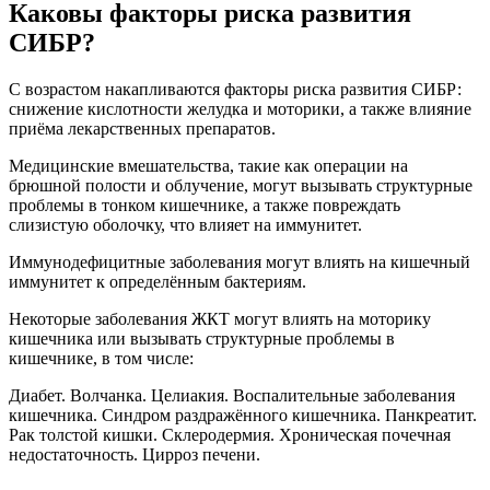
Каковы факторы риска развития
СИБР?
С возрастом накапливаются факторы риска развития СИБР:
снижение кислотности желудка и моторики, а также влияние
приёма лекарственных препаратов.
Медицинские вмешательства, такие как операции на
брюшной полости и облучение, могут вызывать структурные
проблемы в тонком кишечнике, а также повреждать
слизистую оболочку, что влияет на иммунитет.
Иммунодефицитные заболевания могут влиять на кишечный
иммунитет к определённым бактериям.
Некоторые заболевания ЖКТ могут влиять на моторику
кишечника или вызывать структурные проблемы в
кишечнике, в том числе:
Диабет. Волчанка. Целиакия. Воспалительные заболевания
кишечника. Синдром раздражённого кишечника. Панкреатит.
Рак толстой кишки. Склеродермия. Хроническая почечная
недостаточность. Цирроз печени.