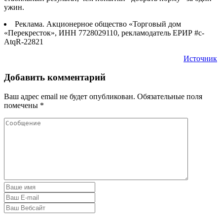
ужин.
Реклама. Акционерное общество «Торговый дом
«Перекресток», ИНН 7728029110, рекламодатель ЕРИР #c-
AtqR-22821
Источник
Добавить комментарий
Ваш адрес email не будет опубликован.
Обязательные поля
помечены
*