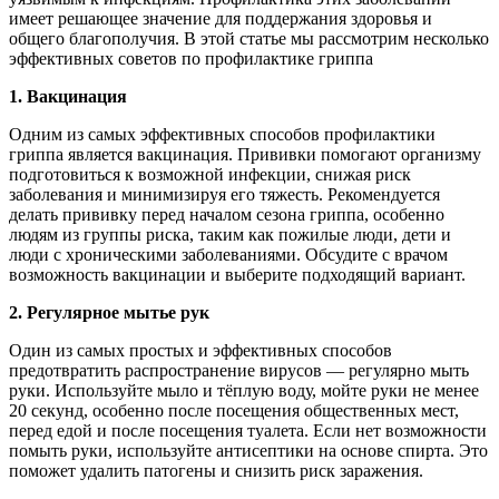
имеет решающее значение для поддержания здоровья и
общего благополучия. В этой статье мы рассмотрим несколько
эффективных советов по профилактике гриппа
1. Вакцинация
Одним из самых эффективных способов профилактики
гриппа является вакцинация. Прививки помогают организму
подготовиться к возможной инфекции, снижая риск
заболевания и минимизируя его тяжесть. Рекомендуется
делать прививку перед началом сезона гриппа, особенно
людям из группы риска, таким как пожилые люди, дети и
люди с хроническими заболеваниями. Обсудите с врачом
возможность вакцинации и выберите подходящий вариант.
2. Регулярное мытье рук
Один из самых простых и эффективных способов
предотвратить распространение вирусов — регулярно мыть
руки. Используйте мыло и тёплую воду, мойте руки не менее
20 секунд, особенно после посещения общественных мест,
перед едой и после посещения туалета. Если нет возможности
помыть руки, используйте антисептики на основе спирта. Это
поможет удалить патогены и снизить риск заражения.