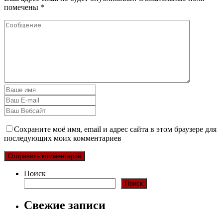
помечены
*
Сохраните моё имя, email и адрес сайта в этом браузере для
последующих моих комментариев
Поиск
Поиск
Свежие записи