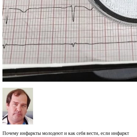
Почему инфаркты молодеют и как себя вести, если инфаркт