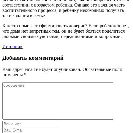
соответствии с возрастом ребенка. Однако это важная часть
воспитательного процесса, и ребенку необходимо получать
такие знания в семье.
Как это помогает сформировать доверие? Если ребенок знает,
что дома нет запретных тем, он не будет бояться поделиться
любыми своими чувствами, переживаниями и вопросами.
Источник
Добавить комментарий
Ваш адрес email не будет опубликован.
Обязательные поля
помечены
*