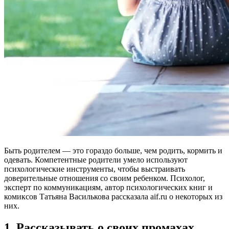
Быть родителем — это гораздо больше, чем родить, кормить и
одевать. Компетентные родители умело используют
психологические инструменты, чтобы выстраивать
доверительные отношения со своим ребенком. Психолог,
эксперт по коммуникациям, автор психологических книг и
комиксов Татьяна Василькова рассказала aif.ru о некоторых из
них.
1. Рассказывать о своих промахах