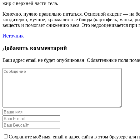
жир с верхней части тела.
Конечно, нужно правильно питаться. Основной акцент — на бел
кондитерка, мучное, крахмалистые блюда (картофель, манка, ри
веществ и помогает снижению веса. Это недооценивается при 
Источник
Добавить комментарий
Ваш адрес email не будет опубликован.
Обязательные поля пом
Сохраните моё имя, email и адрес сайта в этом браузере дл