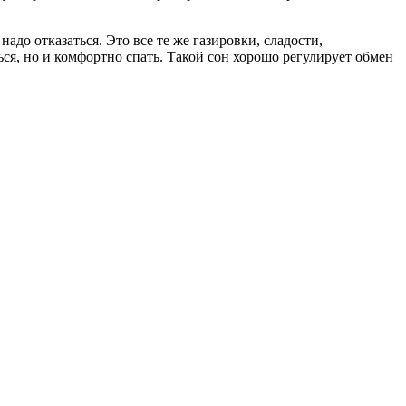
до отказаться. Это все те же газировки, сладости,
ься, но и комфортно спать. Такой сон хорошо регулирует обмен