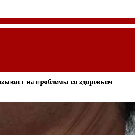
азывает на проблемы со здоровьем