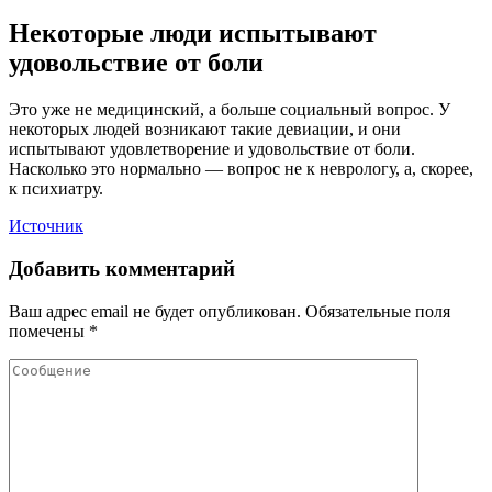
Некоторые люди испытывают
удовольствие от боли
Это уже не медицинский, а больше социальный вопрос. У
некоторых людей возникают такие девиации, и они
испытывают удовлетворение и удовольствие от боли.
Насколько это нормально — вопрос не к неврологу, а, скорее,
к психиатру.
Источник
Добавить комментарий
Ваш адрес email не будет опубликован.
Обязательные поля
помечены
*