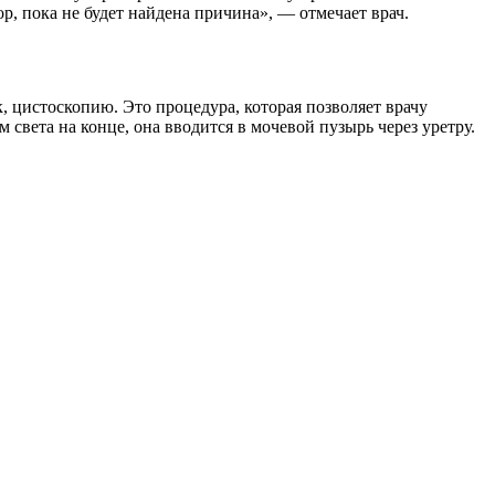
р, пока не будет найдена причина», — отмечает врач.
 цистоскопию. Это процедура, которая позволяет врачу
вета на конце, она вводится в мочевой пузырь через уретру.