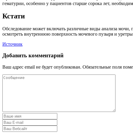
гематурии, особенно у пациентов старше сорока лет, необходи
Кстати
Обследование может включать различные виды анализа мочи, п
осмотреть внутреннюю поверхность мочевого пузыря и уретры с
Источник
Добавить комментарий
Ваш адрес email не будет опубликован.
Обязательные поля пом