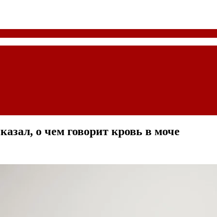
азал, о чем говорит кровь в моче