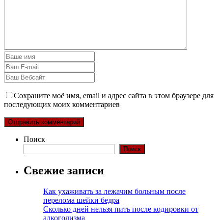
Сохраните моё имя, email и адрес сайта в этом браузере для
последующих моих комментариев
Поиск
Поиск
Свежие записи
Как ухаживать за лежачим больным после
перелома шейки бедра
Сколько дней нельзя пить после кодировки от
алкоголизма