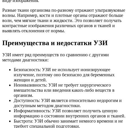
виде изображения.
Разные ткани организма по-разному отражают ультразвуковые
волны. Например, кости и плотные органы отражают больше
волн, чем мягкие ткани и жидкости. Это позволяет получать
контрастные изображения различных органов и тканей и
выявлять отклонения от нормы.
Преимущества и недостатки УЗИ
УЗИ имеет ряд преимуществ по сравнению с другими
методами диагностики:
Безопасность: УЗИ не использует ионизирующее
излучение, поэтому оно безопасно для беременных
женщин и детей.
Неинвазивность: УЗИ не требует хирургического
вмешательства или введения каких-либо веществ в
организм.
Доступность: УЗИ является относительно недорогим и
доступным методом диагностики.
Информативность: УЗИ позволяет получить ценную
информацию о состоянии внутренних органов и тканей.
Быстрота: УЗИ обычно занимает немного времени и не
требует специальной подготовки.