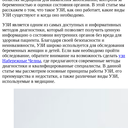
беременностью и оценки состояния органов. В этой статье мы
расскажем о том, что такое УЗИ, как оно работает, какие виды
УЗИ существуют и когда оно необходимо.
УЗИ является одним из самых доступных и информативных
методов диагностики, который позволяет получить ценную
информацию о состоянии внутренних органов без вреда для
здоровья пациента. Благодаря своей безопасности и
неинвазивности, УЗИ широко используется для обследования
беременных женщин и детей. Если вам необходимо пройти
обследование, обратите внимание на возможность сделать
узи
Набережные Челны
, где предлагаются современные методы
диагностики и квалифицированные специалисты. В данной
статье мы рассмотрим основные принципы работы УЗИ, его
преимущества и недостатки, а также различные виды УЗИ,
используемые в медицине.