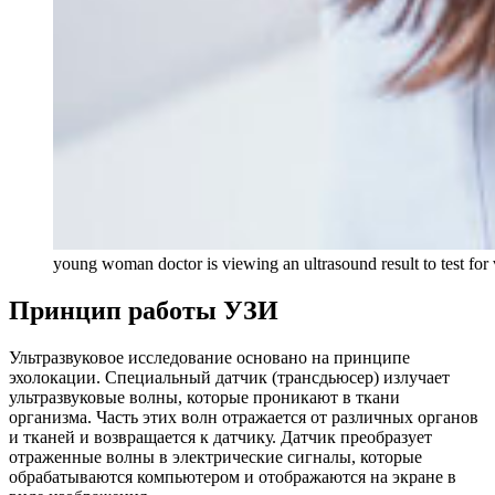
young woman doctor is viewing an ultrasound result to test for 
Принцип работы УЗИ
Ультразвуковое исследование основано на принципе
эхолокации. Специальный датчик (трансдьюсер) излучает
ультразвуковые волны, которые проникают в ткани
организма. Часть этих волн отражается от различных органов
и тканей и возвращается к датчику. Датчик преобразует
отраженные волны в электрические сигналы, которые
обрабатываются компьютером и отображаются на экране в