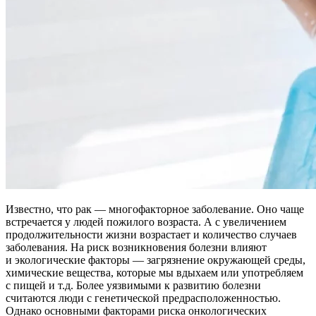
Известно, что рак — многофакторное заболевание. Оно чаще
встречается у людей пожилого возраста. А с увеличением
продолжительности жизни возрастает и количество случаев
заболевания. На риск возникновения болезни влияют
и экологические факторы — загрязнение окружающей среды,
химические вещества, которые мы вдыхаем или употребляем
с пищей и т.д. Более уязвимыми к развитию болезни
считаются люди с генетической предрасположенностью.
Однако основными факторами риска онкологических