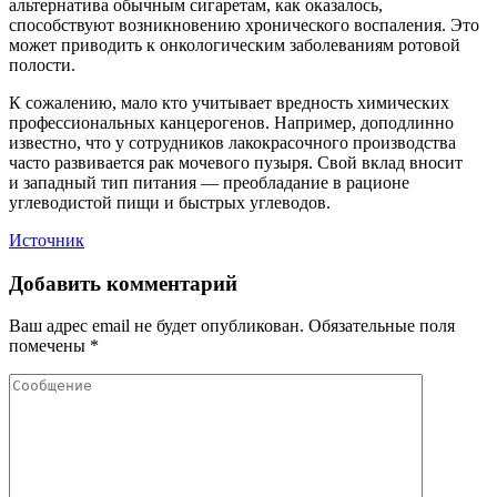
альтернатива обычным сигаретам, как оказалось,
способствуют возникновению хронического воспаления. Это
может приводить к онкологическим заболеваниям ротовой
полости.
К сожалению, мало кто учитывает вредность химических
профессиональных канцерогенов. Например, доподлинно
известно, что у сотрудников лакокрасочного производства
часто развивается рак мочевого пузыря. Свой вклад вносит
и западный тип питания — преобладание в рационе
углеводистой пищи и быстрых углеводов.
Источник
Добавить комментарий
Ваш адрес email не будет опубликован.
Обязательные поля
помечены
*