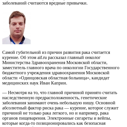
заболеваний считаются вредные привычки.
Самой губительной из причин развития рака считается
курение. Об этом aif.ru рассказал главный онколог
Министерства Здравоохранения Московской области,
заместитель главного врача по онкологии Государственного
бюджетного учреждения здравоохранения Московской
области «Одинцовская областная больница», кандидат
медицинских наук Иван Каприн.
— Несмотря на то, что главной причиной принято считать
наследственную предрасположенность, генетические
заболевания занимают очень небольшую нишу. Основной
абсолютный фактор риска рака — курение, которое служит
причиной не только рака легкого, но и например, рака
органов пищеварения. Электронные сигареты и вейпы,
которые когда-то позиционировались как безопасная