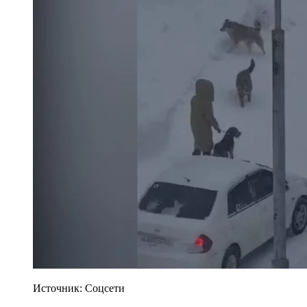
Источник: Соцсети