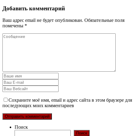
Добавить комментарий
Ваш адрес email не будет опубликован.
Обязательные поля
помечены
*
Сохраните моё имя, email и адрес сайта в этом браузере для
последующих моих комментариев
Поиск
Поиск