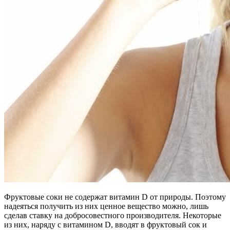
Фруктовые соки не содержат витамин D от природы. Поэтому
надеяться получить из них ценное вещество можно, лишь
сделав ставку на добросовестного производителя. Некоторые
из них, наряду с витамином D, вводят в фруктовый сок и