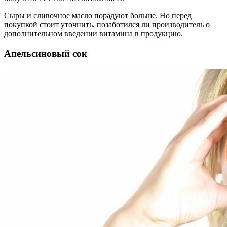
Сыры и сливочное масло порадуют больше. Но перед
покупкой стоит уточнить, позаботился ли производитель о
дополнительном введении витамина в продукцию.
Апельсиновый сок