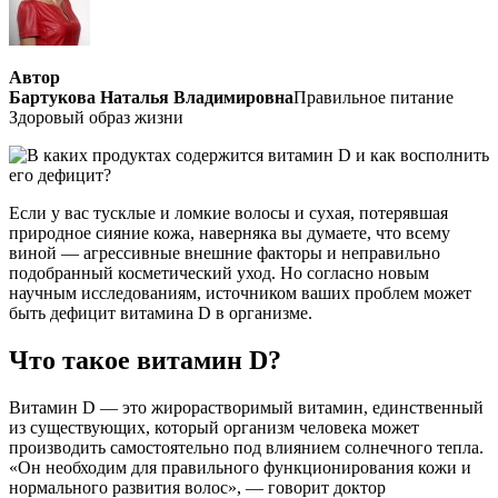
Автор
Бартукова Наталья Владимировна
Правильное питание
Здоровый образ жизни
Если у вас тусклые и ломкие волосы и сухая, потерявшая
природное сияние кожа, наверняка вы думаете, что всему
виной — агрессивные внешние факторы и неправильно
подобранный косметический уход. Но согласно новым
научным исследованиям, источником ваших проблем может
быть дефицит витамина D в организме.
Что такое витамин D?
Витамин D — это жирорастворимый витамин, единственный
из существующих, который организм человека может
производить самостоятельно под влиянием солнечного тепла.
«Он необходим для правильного функционирования кожи и
нормального развития волос», — говорит доктор