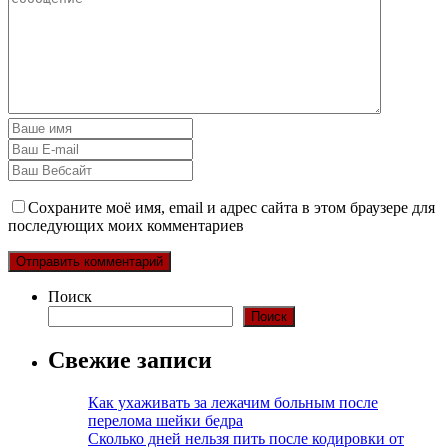
Сохраните моё имя, email и адрес сайта в этом браузере для
последующих моих комментариев
Поиск
Поиск
Свежие записи
Как ухаживать за лежачим больным после
перелома шейки бедра
Сколько дней нельзя пить после кодировки от