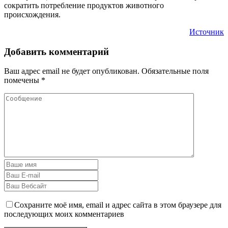
сократить потребление продуктов животного
происхождения.
Источник
Добавить комментарий
Ваш адрес email не будет опубликован.
Обязательные поля
помечены
*
Сохраните моё имя, email и адрес сайта в этом браузере для
последующих моих комментариев