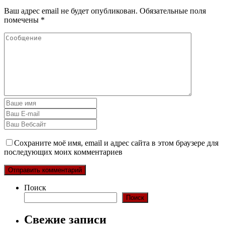
Ваш адрес email не будет опубликован.
Обязательные поля
помечены
*
Сохраните моё имя, email и адрес сайта в этом браузере для
последующих моих комментариев
Поиск
Поиск
Свежие записи