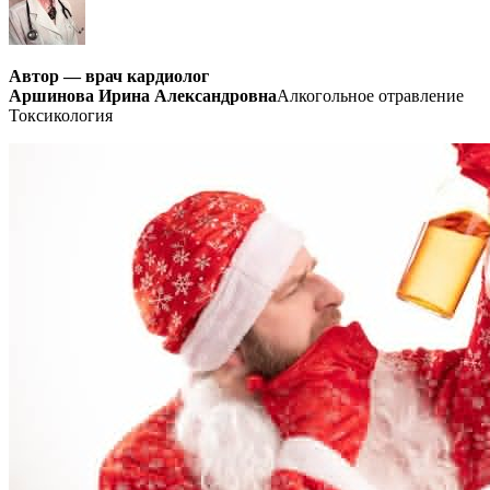
Автор — врач кардиолог
Аршинова Ирина Александровна
Алкогольное отравление
Токсикология