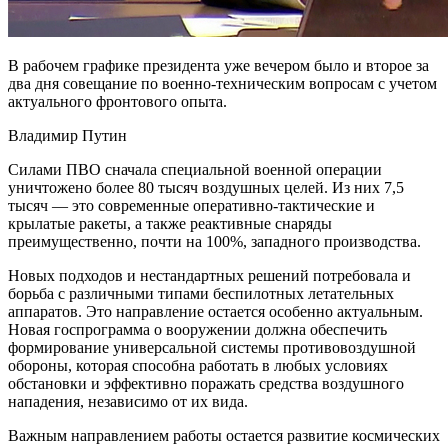
В рабочем графике президента уже вечером было и второе за
два дня совещание по военно-техническим вопросам с учетом
актуального фронтового опыта.
Владимир Путин
Силами ПВО сначала специальной военной операции
уничтожено более 80 тысяч воздушных целей. Из них 7,5
тысяч — это современные оперативно-тактические и
крылатые ракеты, а также реактивные снаряды
преимущественно, почти на 100%, западного производства.
Новых подходов и нестандартных решений потребовала и
борьба с различными типами беспилотных летательных
аппаратов. Это направление остается особенно актуальным.
Новая госпрограмма о вооружении должна обеспечить
формирование универсальной системы противовоздушной
обороны, которая способна работать в любых условиях
обстановки и эффективно поражать средства воздушного
нападения, независимо от их вида.
Важным направлением работы остается развитие космических