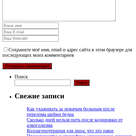
Сохраните моё имя, email и адрес сайта в этом браузере для
последующих моих комментариев
Поиск
Поиск
Свежие записи
Как ухаживать за лежачим больным после
перелома шейки бедра
Сколько дней нельзя пить после кодировки от
алкоголизма
Коллагенотерапия для лица: что это такое