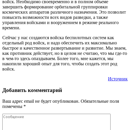
войск. Необходимо своевременно и в полном объеме
завершить формирование орбитальной группировки
космических аппаратов различного назначения. Это позволит
повысить возможности всех видов разведки, а также
управления войсками и вооружением в режиме реального
времени.
Сейчас у нас создаются войска беспилотных систем как
отдельный род войск, и надо обеспечить их максимально
быстрое и качественное развертывание и развитие. Мы знаем,
как противник действует, но в целом не считаю, что мы где-то
в чем-то здесь опаздываем. Более того, мне кажется, мы
накопили хороший опыт для того, чтобы создать этот род
войск.
Источник
Добавить комментарий
Ваш адрес email не будет опубликован.
Обязательные поля
помечены
*