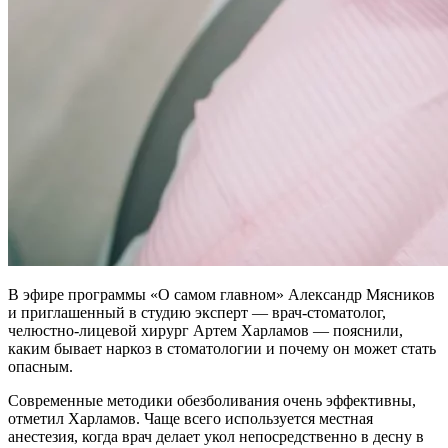
В эфире программы «О самом главном» Александр Мясников
и приглашенный в студию эксперт — врач-стоматолог,
челюстно-лицевой хирург Артем Харламов — пояснили,
каким бывает наркоз в стоматологии и почему он может стать
опасным.
Современные методики обезболивания очень эффективны,
отметил Харламов. Чаще всего используется местная
анестезия, когда врач делает укол непосредственно в десну в