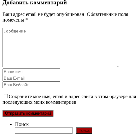
Добавить комментарий
Ваш адрес email не будет опубликован.
Обязательные поля
помечены
*
Сохраните моё имя, email и адрес сайта в этом браузере для
последующих моих комментариев
Поиск
Поиск