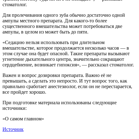
стоматолог.
Для пролечивания одного зуба обычно достаточно одной
ампулы местного препарата. Для какого-то более
существенного вмешательства может потребоваться две
ампулы, в целом из может быть до пяти.
«Седацию нельзя использовать при длительном
вмешательстве, которое продолжается несколько часов — в
этом случае она будет опасной. Такие препараты вызывают
угнетение дыхательного центра, значительно сокращают
сердцебиение, возникает гипоксия», — рассказал стоматолог.
Важен и вопрос дозировки препарата. Важно её не
превышать, а сделать это непросто. И тут вопрос того, как
правильно сработает анестезиолог, если он не перестарается,
все пройдет хорошо.
При подготовке материала использованы следующие
источники:
«О самом главном»
Источник