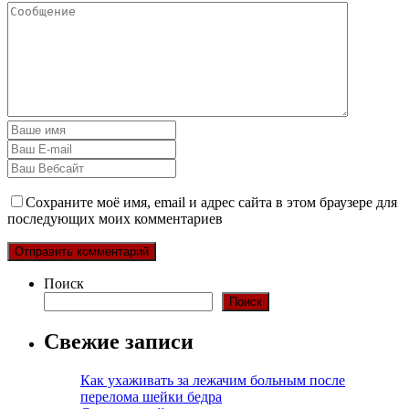
Сохраните моё имя, email и адрес сайта в этом браузере для
последующих моих комментариев
Поиск
Поиск
Свежие записи
Как ухаживать за лежачим больным после
перелома шейки бедра