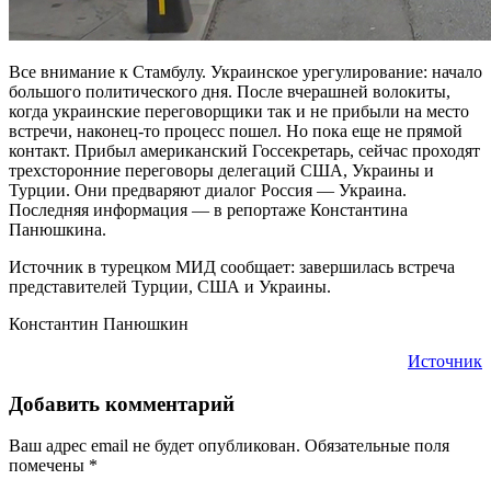
Все внимание к Стамбулу. Украинское урегулирование: начало
большого политического дня. После вчерашней волокиты,
когда украинские переговорщики так и не прибыли на место
встречи, наконец-то процесс пошел. Но пока еще не прямой
контакт. Прибыл американский Госсекретарь, сейчас проходят
трехсторонние переговоры делегаций США, Украины и
Турции. Они предваряют диалог Россия — Украина.
Последняя информация — в репортаже Константина
Панюшкина.
Источник в турецком МИД сообщает: завершилась встреча
представителей Турции, США и Украины.
Константин Панюшкин
Источник
Добавить комментарий
Ваш адрес email не будет опубликован.
Обязательные поля
помечены
*