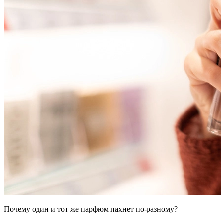
Почему один и тот же парфюм пахнет по-разному?