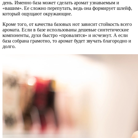
день. Именно база может сделать аромат узнаваемым и
«вашим». Ее сложно перепутать, ведь она формирует шлейф,
который ощущают окружающие.
Кроме того, от качества базовых нот зависит стойкость всего
аромата. Если в базе использованы дешевые синтетические
компоненты, духи быстро «провалятся» и исчезнут. А если
база собрана грамотно, то аромат будет звучать благородно и
долго.