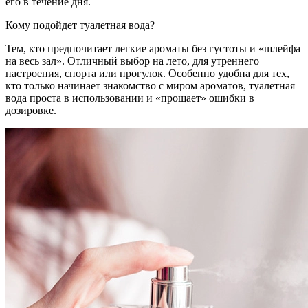
его в течение дня.
Кому подойдет туалетная вода?
Тем, кто предпочитает легкие ароматы без густоты и «шлейфа
на весь зал». Отличный выбор на лето, для утреннего
настроения, спорта или прогулок. Особенно удобна для тех,
кто только начинает знакомство с миром ароматов, туалетная
вода проста в использовании и «прощает» ошибки в
дозировке.