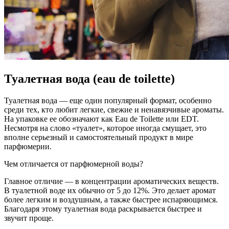
Туалетная вода (eau de toilette)
Туалетная вода — еще один популярный формат, особенно
среди тех, кто любит легкие, свежие и ненавязчивые ароматы.
На упаковке ее обозначают как Eau de Toilette или EDT.
Несмотря на слово «туалет», которое иногда смущает, это
вполне серьезный и самостоятельный продукт в мире
парфюмерии.
Чем отличается от парфюмерной воды?
Главное отличие — в концентрации ароматических веществ.
В туалетной воде их обычно от 5 до 12%. Это делает аромат
более легким и воздушным, а также быстрее испаряющимся.
Благодаря этому туалетная вода раскрывается быстрее и
звучит проще.