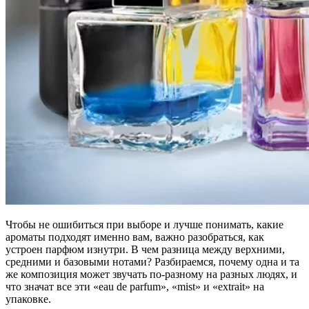
Чтобы не ошибиться при выборе и лучше понимать, какие
ароматы подходят именно вам, важно разобраться, как
устроен парфюм изнутри. В чем разница между верхними,
средними и базовыми нотами? Разбираемся, почему одна и та
же композиция может звучать по-разному на разных людях, и
что значат все эти «eau de parfum», «mist» и «extrait» на
упаковке.