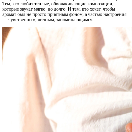
Тем, кто любит теплые, обволакивающие композиции,
которые звучат мягко, но долго. И тем, кто хочет, чтобы
аромат был не просто приятным фоном, а частью настроения
— чувственным, личным, запоминающимся.