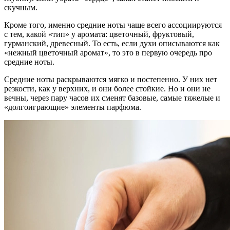
скучным.
Кроме того, именно средние ноты чаще всего ассоциируются
с тем, какой «тип» у аромата: цветочный, фруктовый,
гурманский, древесный. То есть, если духи описываются как
«нежный цветочный аромат», то это в первую очередь про
средние ноты.
Средние ноты раскрываются мягко и постепенно. У них нет
резкости, как у верхних, и они более стойкие. Но и они не
вечны, через пару часов их сменят базовые, самые тяжелые и
«долгоиграющие» элементы парфюма.