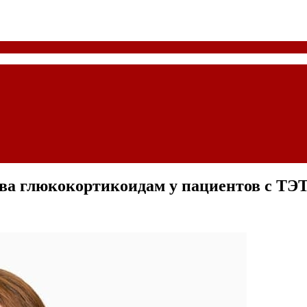
ва глюкокортикоидам у пациентов с ТЭ