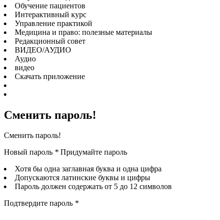
Обучение пациентов
Интерактивный курс
Управление практикой
Медицина и право: полезные материалы
Редакционный совет
ВИДЕО/АУДИО
Аудио
видео
Скачать приложение
Сменить пароль!
Сменить пароль!
Новый пароль
*
Придумайте пароль
Хотя бы одна заглавная буква и одна цифра
Допускаются латинские буквы и цифры
Пароль должен содержать от 5 до 12 символов
Подтвердите пароль
*