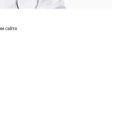
ам сайта