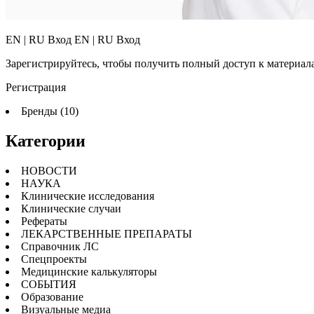
EN | RU
Вход EN | RU Вход
Зарегистрируйтесь, чтобы получить полный доступ к материал
Регистрация
Бренды (10)
Категории
НОВОСТИ
НАУКА
Клинические исследования
Клинические случаи
Рефераты
ЛЕКАРСТВЕННЫЕ ПРЕПАРАТЫ
Cправочник ЛС
Спецпроекты
Медицинские калькуляторы
СОБЫТИЯ
Образование
Визуальные медиа