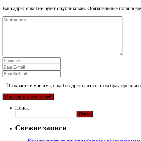
Ваш адрес email не будет опубликован.
Обязательные поля пом
Сохраните моё имя, email и адрес сайта в этом браузере дл
Поиск
Поиск
Свежие записи