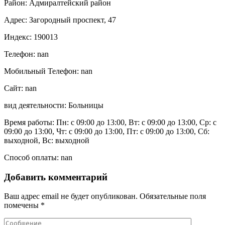
Район: Адмиралтейский район
Адрес: Загородный проспект, 47
Индекс: 190013
Телефон: nan
Мобильный Телефон: nan
Сайт: nan
вид деятельности: Больницы
Время работы: Пн: с 09:00 до 13:00, Вт: с 09:00 до 13:00, Ср: с
09:00 до 13:00, Чт: с 09:00 до 13:00, Пт: с 09:00 до 13:00, Сб:
выходной, Вс: выходной
Способ оплаты: nan
Добавить комментарий
Ваш адрес email не будет опубликован.
Обязательные поля
помечены
*