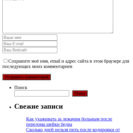
Сохраните моё имя, email и адрес сайта в этом браузере для
последующих моих комментариев
Поиск
Поиск
Свежие записи
Как ухаживать за лежачим больным после
перелома шейки бедра
Сколько дней нельзя пить после кодировки от