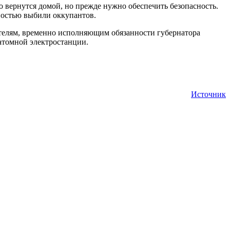
 вернутся домой, но прежде нужно обеспечить безопасность.
лностью выбили оккупантов.
жителям, временно исполняющим обязанности губернатора
атомной электростанции.
Источник