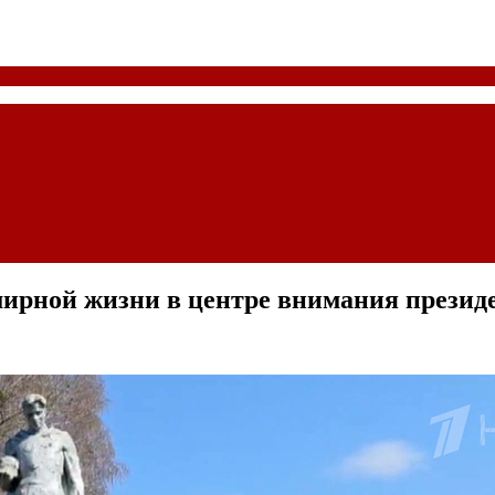
мирной жизни в центре внимания презид