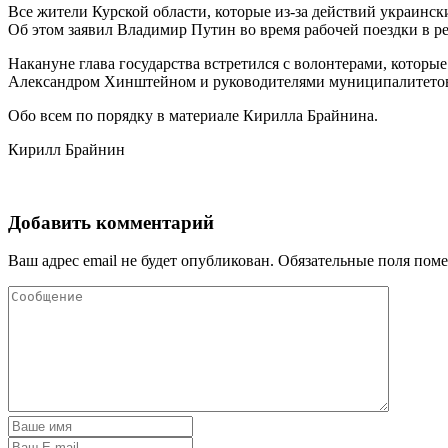
Все жители Курской области, которые из-за действий украинс
Об этом заявил Владимир Путин во время рабочей поездки в р
Накануне глава государства встретился с волонтерами, котор
Александром Хинштейном и руководителями муниципалитетов.
Обо всем по порядку в материале Кирилла Брайнина.
Кирилл Брайнин
Добавить комментарий
Ваш адрес email не будет опубликован.
Обязательные поля пом