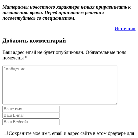
Материалы новостного характера нельзя приравнивать к
назначению врача. Перед принятием решения
посоветуйтесь со специалистом.
Источник
Добавить комментарий
Ваш адрес email не будет опубликован.
Обязательные поля
помечены
*
Сохраните моё имя, email и адрес сайта в этом браузере для