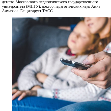
детства Московского педагогического государственного
университета (МПГУ), доктор педагогических наук Анна
Алмазова. Ее цитирует ТАСС.