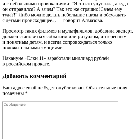
и с небольшими провокациями: “Я что-то упустила, а куда
он отправился? А зачем? Так это же страшно! Зачем ему
туда?!” Либо можно делать небольшие паузы и обсуждать
с детьми происходящее», — говорит Алмазова.
Просмотр таких фильмов и мультфильмов, добавила эксперт,
должен становиться событием или ритуалом, интересным
и понятным детям, и всегда сопровождаться только
положительными эмоциями.
Накануне «Елки 11» заработали миллиард рублей
в российском прокате.
Добавить комментарий
Ваш адрес email не будет опубликован.
Обязательные поля
помечены
*