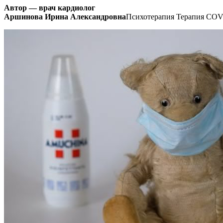
Автор — врач кардиолог
Аршинова Ирина Александровна
Психотерапия Терапия COV