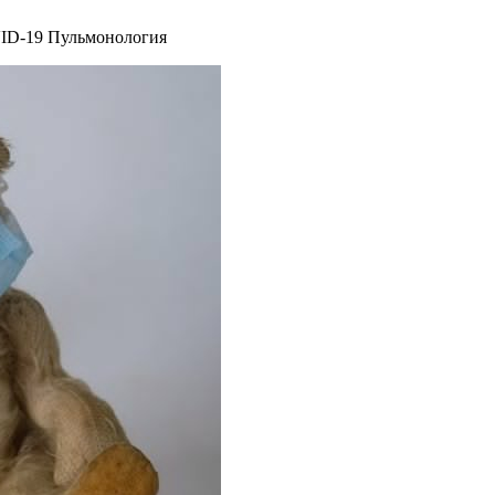
ID-19 Пульмонология