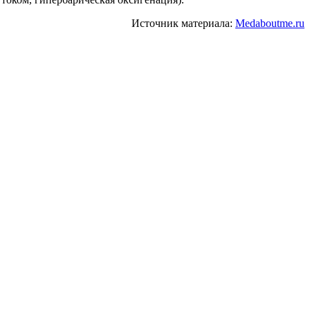
Источник материала:
Medaboutme.ru