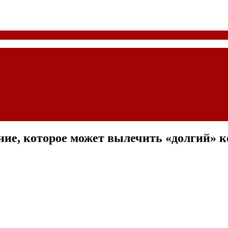
ие, которое может вылечить «долгий» к