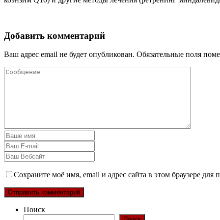
Добавить комментарий
Ваш адрес email не будет опубликован.
Обязательные поля пом
Сохраните моё имя, email и адрес сайта в этом браузере дл
Поиск
Поиск