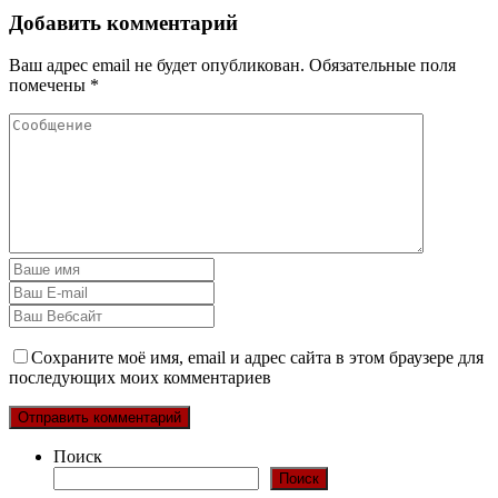
Добавить комментарий
Ваш адрес email не будет опубликован.
Обязательные поля
помечены
*
Сохраните моё имя, email и адрес сайта в этом браузере для
последующих моих комментариев
Поиск
Поиск