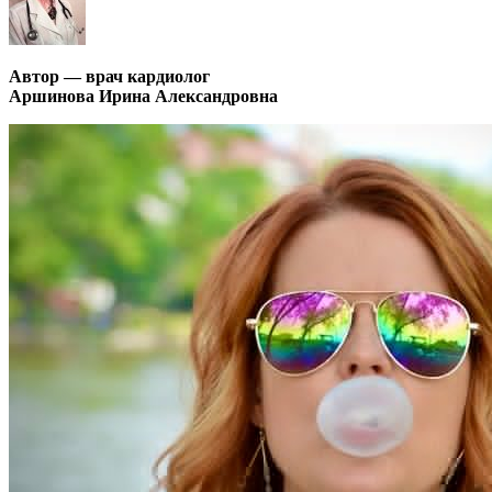
Автор — врач кардиолог
Аршинова Ирина Александровна