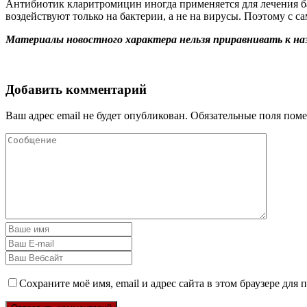
Антибиотик кларитромицин иногда применяется для лечения б
воздействуют только на бактерии, а не на вирусы. Поэтому с са
Материалы новостного характера нельзя приравнивать к на
Добавить комментарий
Ваш адрес email не будет опубликован.
Обязательные поля пом
Сохраните моё имя, email и адрес сайта в этом браузере дл