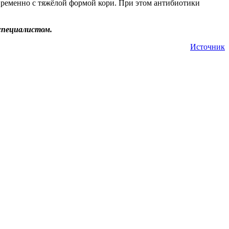
временно с тяжёлой формой кори. При этом антибиотики
специалистом.
Источник