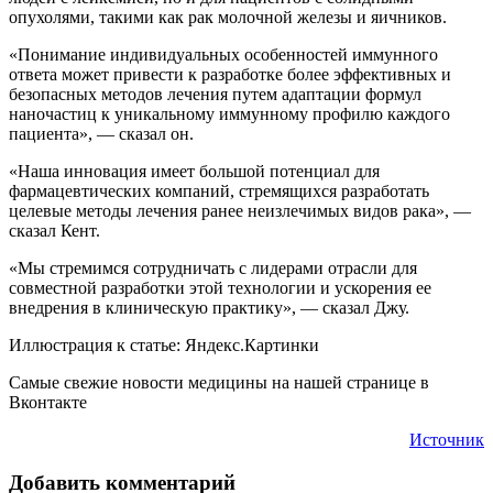
опухолями, такими как рак молочной железы и яичников.
«Понимание индивидуальных особенностей иммунного
ответа может привести к разработке более эффективных и
безопасных методов лечения путем адаптации формул
наночастиц к уникальному иммунному профилю каждого
пациента», — сказал он.
«Наша инновация имеет большой потенциал для
фармацевтических компаний, стремящихся разработать
целевые методы лечения ранее неизлечимых видов рака», —
сказал Кент.
«Мы стремимся сотрудничать с лидерами отрасли для
совместной разработки этой технологии и ускорения ее
внедрения в клиническую практику», — сказал Джу.
Иллюстрация к статье: Яндекс.Картинки
Самые свежие новости медицины на нашей странице в
Вконтакте
Источник
Добавить комментарий