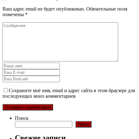
Ваш адрес email не будет опубликован.
Обязательные поля
помечены
*
Сохраните моё имя, email и адрес сайта в этом браузере для
последующих моих комментариев
Поиск
Поиск
Свежие записи