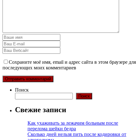
Сохраните моё имя, email и адрес сайта в этом браузере для
последующих моих комментариев
Поиск
Поиск
Свежие записи
Как ухаживать за лежачим больным после
перелома шейки бедра
Сколько дней нельзя пить после кодировки от
алкоголизма