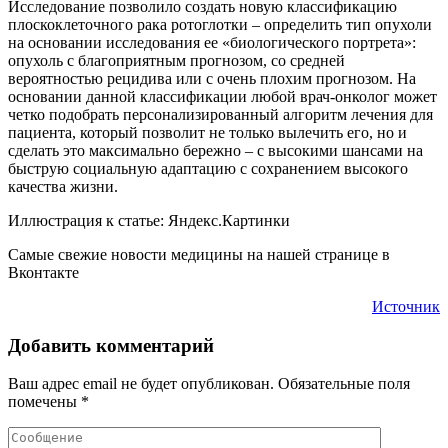
Исследование позволило создать новую классификацию
плоскоклеточного рака ротоглотки – определить тип опухоли
на основании исследования ее «биологического портрета»:
опухоль с благоприятным прогнозом, со средней
вероятностью рецидива или с очень плохим прогнозом. На
основании данной классификации любой врач-онколог может
четко подобрать персонализированный алгоритм лечения для
пациента, который позволит не только вылечить его, но и
сделать это максимально бережно – с высокими шансами на
быструю социальную адаптацию с сохранением высокого
качества жизни.
Иллюстрация к статье: Яндекс.Картинки
Самые свежие новости медицины на нашей странице в
Вконтакте
Источник
Добавить комментарий
Ваш адрес email не будет опубликован.
Обязательные поля
помечены
*