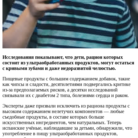
Исследования показывают, что дети, рацион которых
состоит из ультраобработанных продуктов, могут остаться
с кривыми зубами и даже недоразвитой челюстью.
Пищевые продукты с большим содержанием добавок, такие
как чипсы и сладости, десятилетиями подвергались критике
из-за предполагаемых рисков, а десятки исследований
связывали их с диабетом 2 типа, болезнями сердца и раком.
Эксперты даже призвали исключить из рациона продукты с
высоким содержанием нелетучих компонентов — любые
съедобные продукты, в составе которых больше
искусственных ингредиентов, чем натуральных. Теперь
испанские учёные, наблюдавшие за детьми, обнаружили, что
употребление в пищу ультраобработанных продуктов,