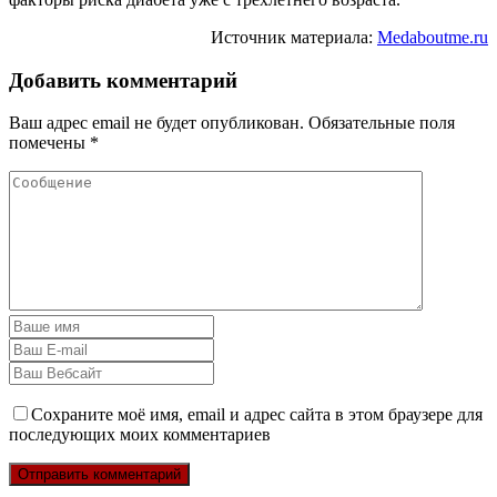
Источник материала:
Medaboutme.ru
Добавить комментарий
Ваш адрес email не будет опубликован.
Обязательные поля
помечены
*
Сохраните моё имя, email и адрес сайта в этом браузере для
последующих моих комментариев