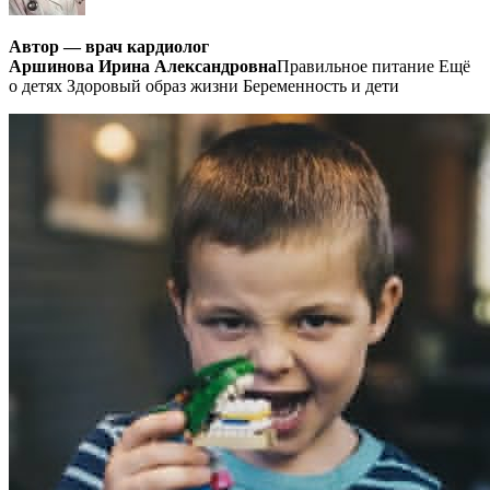
Автор — врач кардиолог
Аршинова Ирина Александровна
Правильное питание Ещё
о детях Здоровый образ жизни Беременность и дети