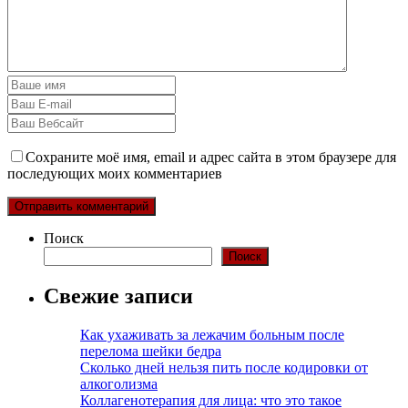
Сохраните моё имя, email и адрес сайта в этом браузере для
последующих моих комментариев
Поиск
Поиск
Свежие записи
Как ухаживать за лежачим больным после
перелома шейки бедра
Сколько дней нельзя пить после кодировки от
алкоголизма
Коллагенотерапия для лица: что это такое