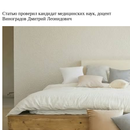
Статью проверил кандидат медицинских наук, доцент
Виноградов Дмитрий Леонидович