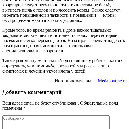
квартире, следует регулярно стирать постельное бельё,
вытирать пыль с полок и пылесосить ковры. Также следует
избегать повышенной влажности в помещении — клопы
быстро размножаются в таких условиях.
Кроме того, во время ремонта в доме важно тщательно
закрывать мелкие щели в потолке и стенах, через которые
насекомые легко перемещаются. На матрасы следует надевать
наматрасник, по возможности — использовать
специализированные аэрозоли.
Также рекомендуем статью «Укусы клопов у ребенка: как их
определить, чем помочь?», в которой мы рассказали о
симптомах и лечении укуса клопа у детей.
Источник материала:
Medaboutme.ru
Добавить комментарий
Ваш адрес email не будет опубликован.
Обязательные поля
помечены
*