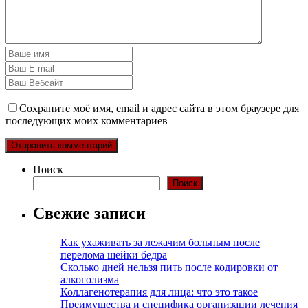
Сохраните моё имя, email и адрес сайта в этом браузере для
последующих моих комментариев
Поиск
Поиск
Свежие записи
Как ухаживать за лежачим больным после
перелома шейки бедра
Сколько дней нельзя пить после кодировки от
алкоголизма
Коллагенотерапия для лица: что это такое
Преимущества и специфика организации лечения