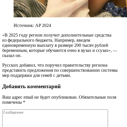
Источник: AP 2024
«В 2025 году регион получит дополнительные средства
из федерального бюджета. Например, введем
единовременную выплату в размере 200 тысяч рублей
беременным, которые обучаются очно в вузах и ссузах», —
сказал он.
Русских добавил, что поручил правительству региона
представить предложения по совершенствованию системы
мер поддержки для семей с детьми.
Добавить комментарий
Ваш адрес email не будет опубликован.
Обязательные поля
помечены
*