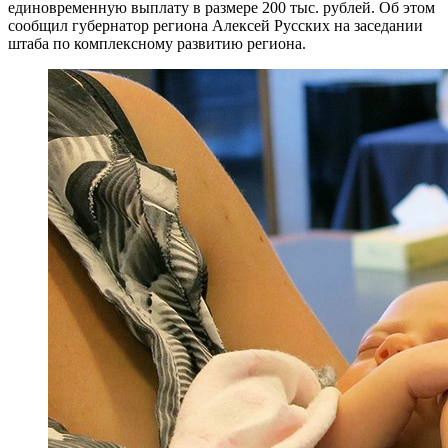
единовременную выплату в размере 200 тыс. рублей. Об этом
сообщил губернатор региона Алексей Русских на заседании
штаба по комплексному развитию региона.