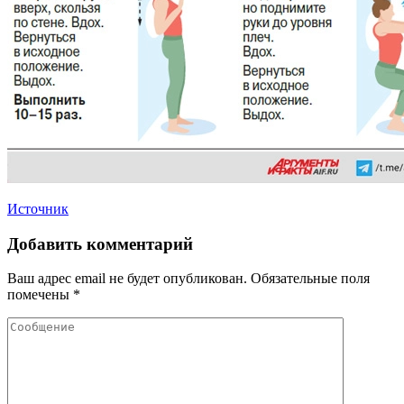
Источник
Добавить комментарий
Ваш адрес email не будет опубликован.
Обязательные поля
помечены
*