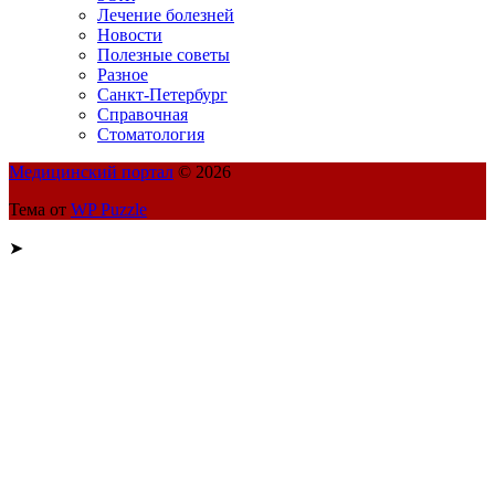
Лечение болезней
Новости
Полезные советы
Разное
Санкт-Петербург
Справочная
Стоматология
Медицинский портал
© 2026
Тема от
WP Puzzle
➤