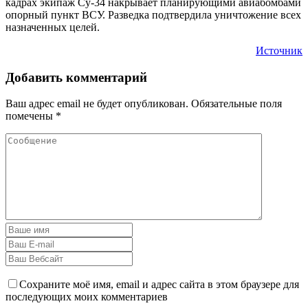
кадрах экипаж Су-34 накрывает планирующими авиабомбами
опорный пункт ВСУ. Разведка подтвердила уничтожение всех
назначенных целей.
Источник
Добавить комментарий
Ваш адрес email не будет опубликован.
Обязательные поля
помечены
*
Сохраните моё имя, email и адрес сайта в этом браузере для
последующих моих комментариев