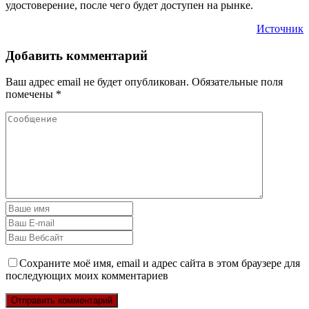
удостоверение, после чего будет доступен на рынке.
Источник
Добавить комментарий
Ваш адрес email не будет опубликован.
Обязательные поля
помечены
*
Сохраните моё имя, email и адрес сайта в этом браузере для
последующих моих комментариев