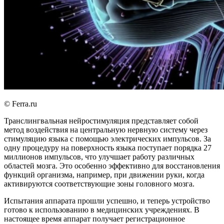
© Ferra.ru
Транслингвальная нейростимуляция представляет собой
метод воздействия на центральную нервную систему через
стимуляцию языка с помощью электрических импульсов. За
одну процедуру на поверхность языка поступает порядка 27
миллионов импульсов, что улучшает работу различных
областей мозга. Это особенно эффективно для восстановления
функций организма, например, при движении руки, когда
активируются соответствующие зоны головного мозга.
Испытания аппарата прошли успешно, и теперь устройство
готово к использованию в медицинских учреждениях. В
настоящее время аппарат получает регистрационное