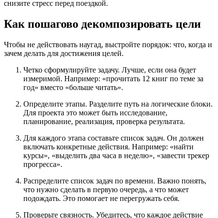
снизите стресс перед поездкой.
Как пошагово декомпозировать цели
Чтобы не действовать наугад, выстройте порядок: что, когда и
зачем делать для достижения целей.
Четко сформулируйте задачу. Лучше, если она будет
измеримой. Например: «прочитать 12 книг по теме за
год» вместо «больше читать».
Определите этапы. Разделите путь на логические блоки.
Для проекта это может быть исследование,
планирование, реализация, проверка результата.
Для каждого этапа составьте список задач. Он должен
включать конкретные действия. Например: «найти
курсы», «выделить два часа в неделю», «завести трекер
прогресса».
Распределите список задач по времени. Важно понять,
что нужно сделать в первую очередь, а что может
подождать. Это помогает не перегружать себя.
Проверьте связность. Убедитесь, что каждое действие