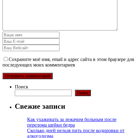
Сохраните моё имя, email и адрес сайта в этом браузере для
последующих моих комментариев
Поиск
Поиск
Свежие записи
Как ухаживать за лежачим больным после
перелома шейки бедра
Сколько дней нельзя пить после кодировки от
алкоголизма