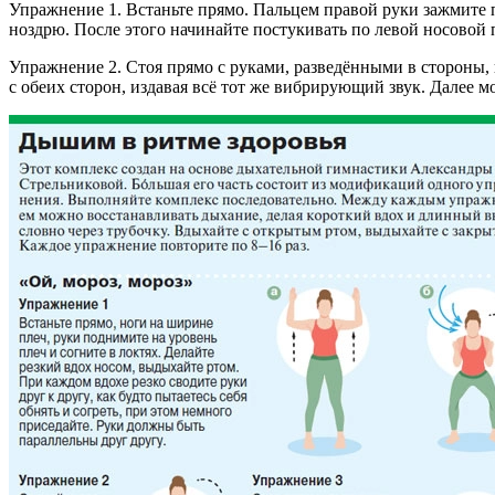
Упражнение 1. Встаньте прямо. Пальцем правой руки зажмите 
ноздрю. После этого начинайте постукивать по левой носовой 
Упражнение 2. Стоя прямо с руками, разведёнными в стороны,
с обеих сторон, издавая всё тот же вибрирующий звук. Далее 