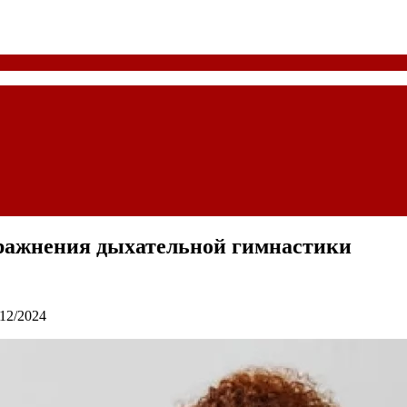
пражнения дыхательной гимнастики
12/2024