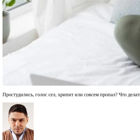
Простудились, голос сел, хрипит или совсем пропал? Что дел