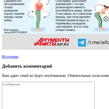
Источник
Добавить комментарий
Ваш адрес email не будет опубликован.
Обязательные поля пом